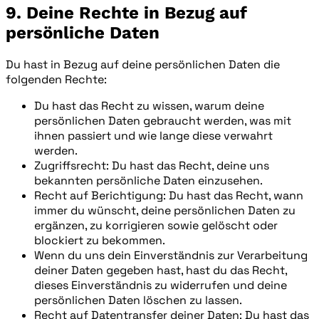
9. Deine Rechte in Bezug auf
persönliche Daten
Du hast in Bezug auf deine persönlichen Daten die
folgenden Rechte:
Du hast das Recht zu wissen, warum deine
persönlichen Daten gebraucht werden, was mit
ihnen passiert und wie lange diese verwahrt
werden.
Zugriffsrecht: Du hast das Recht, deine uns
bekannten persönliche Daten einzusehen.
Recht auf Berichtigung: Du hast das Recht, wann
immer du wünscht, deine persönlichen Daten zu
ergänzen, zu korrigieren sowie gelöscht oder
blockiert zu bekommen.
Wenn du uns dein Einverständnis zur Verarbeitung
deiner Daten gegeben hast, hast du das Recht,
dieses Einverständnis zu widerrufen und deine
persönlichen Daten löschen zu lassen.
Recht auf Datentransfer deiner Daten: Du hast das