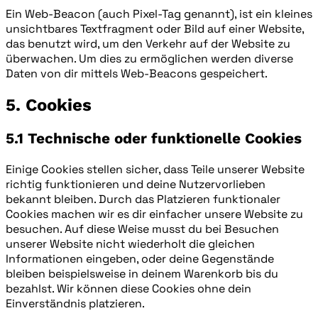
Ein Web-Beacon (auch Pixel-Tag genannt), ist ein kleines
unsichtbares Textfragment oder Bild auf einer Website,
das benutzt wird, um den Verkehr auf der Website zu
überwachen. Um dies zu ermöglichen werden diverse
Daten von dir mittels Web-Beacons gespeichert.
5. Cookies
5.1 Technische oder funktionelle Cookies
Einige Cookies stellen sicher, dass Teile unserer Website
richtig funktionieren und deine Nutzervorlieben
bekannt bleiben. Durch das Platzieren funktionaler
Cookies machen wir es dir einfacher unsere Website zu
besuchen. Auf diese Weise musst du bei Besuchen
unserer Website nicht wiederholt die gleichen
Informationen eingeben, oder deine Gegenstände
bleiben beispielsweise in deinem Warenkorb bis du
bezahlst. Wir können diese Cookies ohne dein
Einverständnis platzieren.