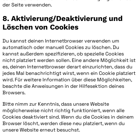
der Seite verwenden.
8. Aktivierung/Deaktivierung und
Löschen von Cookies
Du kannst deinen Internetbrowser verwenden um
automatisch oder manuell Cookies zu löschen. Du
kannst außerdem spezifizieren, ob spezielle Cookies
nicht platziert werden sollen. Eine andere Möglichkeit ist
es, deinen Internetbrowser derart einzurichten, dass du
jedes Mal benachrichtigt wirst, wenn ein Cookie platziert
wird. Für weitere Information über diese Möglichkeiten,
beachte die Anweisungen in der Hilfesektion deines
Browsers.
Bitte nimm zur Kenntnis, dass unsere Website
möglicherweise nicht richtig funktioniert, wenn alle
Cookies deaktiviert sind. Wenn du die Cookies in deinem
Browser löscht, werden diese neu platziert, wenn du
unsere Website erneut besuchst.