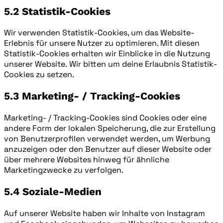
5.2 Statistik-Cookies
Wir verwenden Statistik-Cookies, um das Website-
Erlebnis für unsere Nutzer zu optimieren. Mit diesen
Statistik-Cookies erhalten wir Einblicke in die Nutzung
unserer Website. Wir bitten um deine Erlaubnis Statistik-
Cookies zu setzen.
5.3 Marketing- / Tracking-Cookies
Marketing- / Tracking-Cookies sind Cookies oder eine
andere Form der lokalen Speicherung, die zur Erstellung
von Benutzerprofilen verwendet werden, um Werbung
anzuzeigen oder den Benutzer auf dieser Website oder
über mehrere Websites hinweg für ähnliche
Marketingzwecke zu verfolgen.
5.4 Soziale-Medien
Auf unserer Website haben wir Inhalte von Instagram