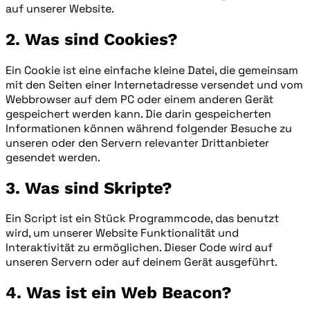
auf unserer Website.
2. Was sind Cookies?
Ein Cookie ist eine einfache kleine Datei, die gemeinsam
mit den Seiten einer Internetadresse versendet und vom
Webbrowser auf dem PC oder einem anderen Gerät
gespeichert werden kann. Die darin gespeicherten
Informationen können während folgender Besuche zu
unseren oder den Servern relevanter Drittanbieter
gesendet werden.
3. Was sind Skripte?
Ein Script ist ein Stück Programmcode, das benutzt
wird, um unserer Website Funktionalität und
Interaktivität zu ermöglichen. Dieser Code wird auf
unseren Servern oder auf deinem Gerät ausgeführt.
4. Was ist ein Web Beacon?