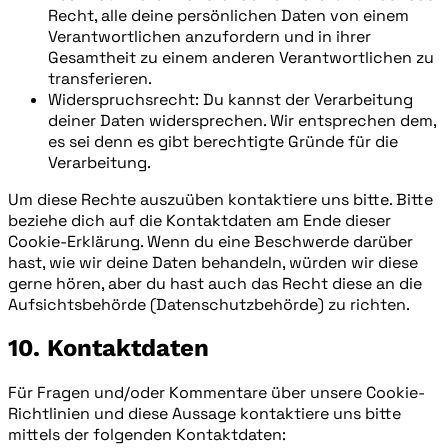
Recht, alle deine persönlichen Daten von einem
Verantwortlichen anzufordern und in ihrer
Gesamtheit zu einem anderen Verantwortlichen zu
transferieren.
Widerspruchsrecht: Du kannst der Verarbeitung
deiner Daten widersprechen. Wir entsprechen dem,
es sei denn es gibt berechtigte Gründe für die
Verarbeitung.
Um diese Rechte auszuüben kontaktiere uns bitte. Bitte
beziehe dich auf die Kontaktdaten am Ende dieser
Cookie-Erklärung. Wenn du eine Beschwerde darüber
hast, wie wir deine Daten behandeln, würden wir diese
gerne hören, aber du hast auch das Recht diese an die
Aufsichtsbehörde (Datenschutzbehörde) zu richten.
10. Kontaktdaten
Für Fragen und/oder Kommentare über unsere Cookie-
Richtlinien und diese Aussage kontaktiere uns bitte
mittels der folgenden Kontaktdaten: