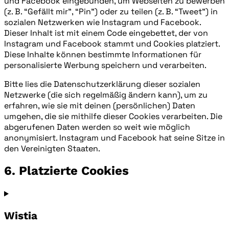
und Facebook eingebunden, um Webseiten zu bewerben
(z. B. “Gefällt mir”, “Pin”) oder zu teilen (z. B. “Tweet”) in
sozialen Netzwerken wie Instagram und Facebook.
Dieser Inhalt ist mit einem Code eingebettet, der von
Instagram und Facebook stammt und Cookies platziert.
Diese Inhalte können bestimmte Informationen für
personalisierte Werbung speichern und verarbeiten.
Bitte lies die Datenschutzerklärung dieser sozialen
Netzwerke (die sich regelmäßig ändern kann), um zu
erfahren, wie sie mit deinen (persönlichen) Daten
umgehen, die sie mithilfe dieser Cookies verarbeiten. Die
abgerufenen Daten werden so weit wie möglich
anonymisiert. Instagram und Facebook hat seine Sitze in
den Vereinigten Staaten.
6. Platzierte Cookies
Wistia