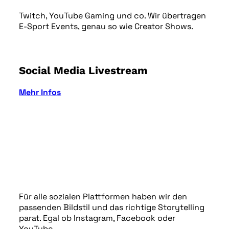
Twitch, YouTube Gaming und co. Wir übertragen
E-Sport Events, genau so wie Creator Shows.
Social Media Livestream
Mehr Infos
Für alle sozialen Plattformen haben wir den
passenden Bildstil und das richtige Storytelling
parat. Egal ob Instagram, Facebook oder
YouTube.