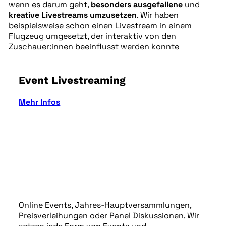
wenn es darum geht,
besonders ausgefallene
und
kreative Livestreams
umzusetzen
. Wir haben
beispielsweise schon einen Livestream in einem
Flugzeug umgesetzt, der interaktiv von den
Zuschauer:innen beeinflusst werden konnte
Event Livestreaming
Mehr Infos
Online Events, Jahres-Hauptversammlungen,
Preisverleihungen oder Panel Diskussionen. Wir