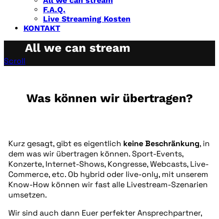
All we can stream
F.A.Q.
Live Streaming Kosten
KONTAKT
All we can stream
Scroll
Was können wir übertragen?
Kurz gesagt, gibt es eigentlich
keine Beschränkung
, in
dem was wir übertragen können. Sport-Events,
Konzerte, Internet-Shows, Kongresse, Webcasts, Live-
Commerce, etc. Ob hybrid oder live-only, mit unserem
Know-How können wir fast alle Livestream-Szenarien
umsetzen.
Wir sind auch dann Euer perfekter Ansprechpartner,