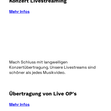
Konzert Livestreaming
Mehr Infos
Mach Schluss mit langweiligen
Konzertübertragung. Unsere Livestreams sind
schöner als jedes Musikvideo.
Übertragung von Live OP's
Mehr Infos