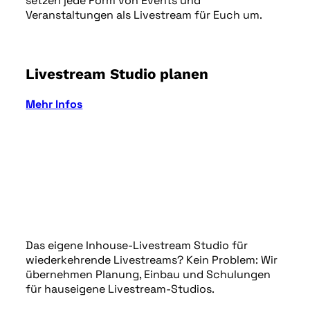
setzen jede Form von Events und
Veranstaltungen als Livestream für Euch um.
Livestream Studio planen
Mehr Infos
Das eigene Inhouse-Livestream Studio für
wiederkehrende Livestreams? Kein Problem: Wir
übernehmen Planung, Einbau und Schulungen
für hauseigene Livestream-Studios.