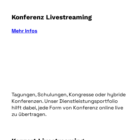
Konferenz Livestreaming
Mehr Infos
Tagungen, Schulungen, Kongresse oder hybride
Konferenzen. Unser Dienstleistungsportfolio
hilft dabei, jede Form von Konferenz online live
zu übertragen.