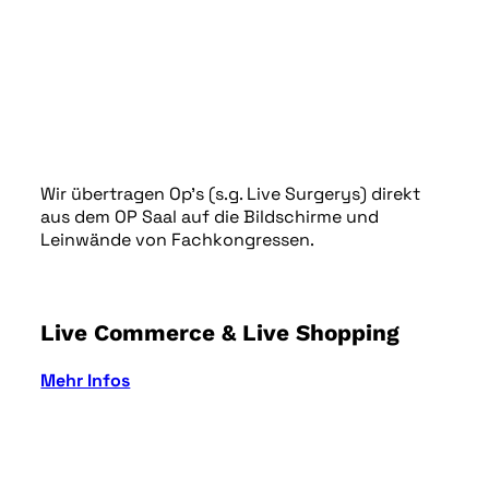
Wir übertragen Op’s (s.g. Live Surgerys) direkt
aus dem OP Saal auf die Bildschirme und
Leinwände von Fachkongressen.
Live Commerce & Live Shopping
Mehr Infos