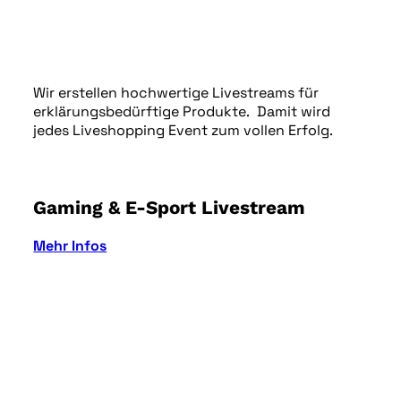
Wir erstellen hochwertige Livestreams für
erklärungsbedürftige Produkte. Damit wird
jedes Liveshopping Event zum vollen Erfolg.
Gaming & E-Sport Livestream
Mehr Infos