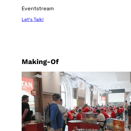
Eventstream
Let’s Talk!
Making-Of