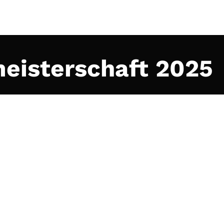
eisterschaft 2025