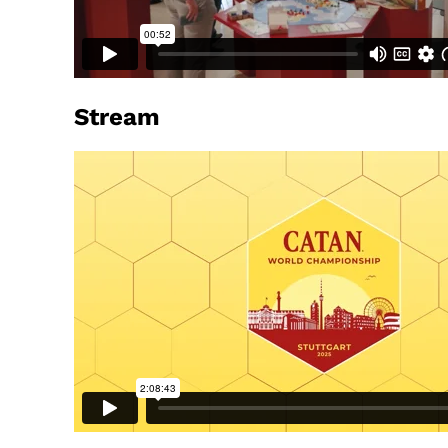
Stream