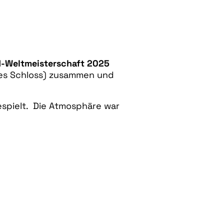
-Weltmeisterschaft 2025
tes Schloss) zusammen und
spielt. Die Atmosphäre war