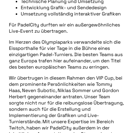
Technische Planung und Umsetzung
Entwicklung Grafik- und Sendedesign
Umsetzung vollständig interaktiver Grafiken
Für PadelCity durften wir ein außergewöhnliches
Live-Event zu übertragen.
Im Herzen des Olympiaparks verwandelte sich die
Eissporthalle für vier Tage in die Bühne eines
einzigartigen Padel-Turniers. Die besten Teams aus
ganz Europa trafen hier aufeinander, um den Titel
des besten europäischen Teams zu erringen.
Wir übertrugen in diesem Rahmen den VIP Cup, bei
dem prominente Persönlichkeiten wie Tommy
Haas, Neven Subotic, Niklas Sommer und Gordon
Herbert gegeneinander antraten. Unser Team
sorgte nicht nur für die reibungslose Übertragung,
sondern auch für die Erstellung und
Implementierung der Grafiken und Live-
Turnierstände. Mit unsere Expertise im Bereich
Twitch, haben wir PadelCity außerdem in der