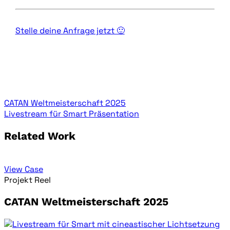
Stelle deine Anfrage jetzt 🙂
CATAN Weltmeisterschaft 2025
Livestream für Smart Präsentation
Related Work
View Case
Projekt Reel
CATAN Weltmeisterschaft 2025