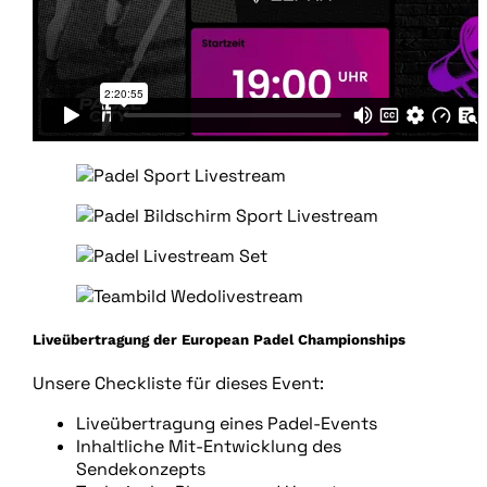
Liveübertragung der European Padel Championships
Unsere Checkliste für dieses Event:
Liveübertragung eines Padel-Events
Inhaltliche Mit-Entwicklung des
Sendekonzepts