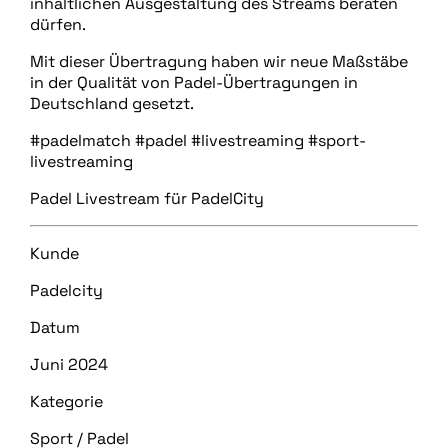
inhaltlichen Ausgestaltung des Streams beraten
dürfen.
Mit dieser Übertragung haben wir neue Maßstäbe
in der Qualität von Padel-Übertragungen in
Deutschland gesetzt.
#padelmatch #padel #livestreaming #sport-
livestreaming
Padel Livestream für PadelCity
Kunde
Padelcity
Datum
Juni 2024
Kategorie
Sport / Padel