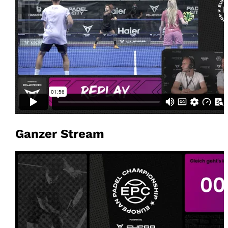
Ganzer Stream