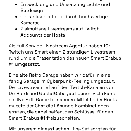
Entwicklung und Umsetzung Licht- und
Setdesign
Cineastischer Look durch hochwertige
Kameras
2 simultane Livestreams auf Twitch
Accounts der Hosts
Als Full Service Livestream Agentur haben für
Twitch uns Smart einen 2 stündigen Livestream
rund um die Präsentation des neuen Smart Brabus
#1 umgesetzt.
Eine alte Retro Garage haben wir dafür in eine
fancy Garage im Cyberpunk-Feeling umgebaut.
Der Livestream lief auf den Twitch-Kanälen von
DerHardi und GustafGabel, auf denen viele Fans
am live Exit-Game teilnahmen. Mithilfe der Hosts
musste der Chat die Lösungs-Kombinationen
erraten, die dabei halfen, den Schlüssel für den
Smart Brabus #1 freizuschalten.
Mit unserem cineastischen Live-Set sorgten für