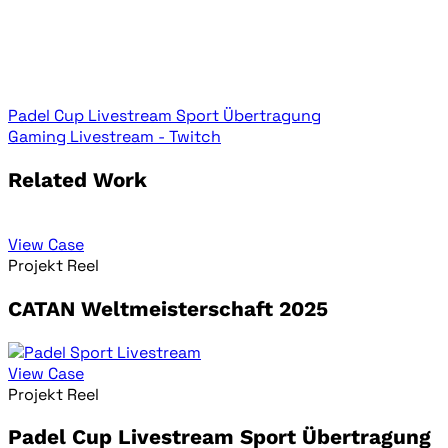
Padel Cup Livestream Sport Übertragung
Gaming Livestream - Twitch
Related Work
View Case
Projekt Reel
CATAN Weltmeisterschaft 2025
View Case
Projekt Reel
Padel Cup Livestream Sport Übertragung