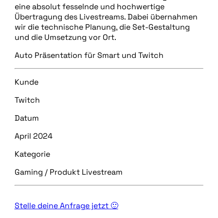
eine absolut fesselnde und hochwertige
Übertragung des Livestreams. Dabei übernahmen
wir die technische Planung, die Set-Gestaltung
und die Umsetzung vor Ort.
Auto Präsentation für Smart und Twitch
Kunde
Twitch
Datum
April 2024
Kategorie
Gaming / Produkt Livestream
Stelle deine Anfrage jetzt 🙂