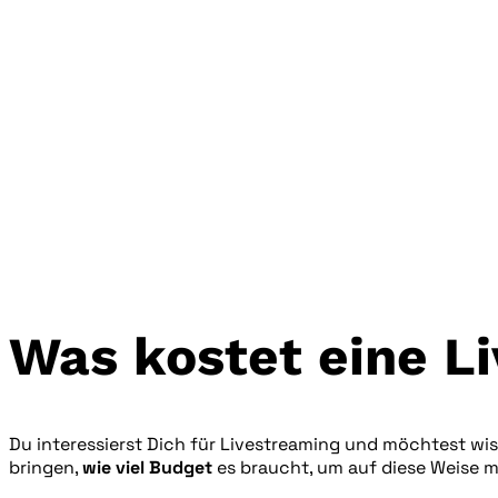
Was kostet eine L
Du interessierst Dich für Livestreaming und möchtest wiss
bringen,
wie viel Budget
es braucht, um auf diese Weise m