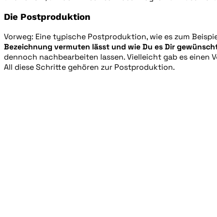
Die Postproduktion
Vorweg: Eine typische Postproduktion, wie es zum Beispiel
Bezeichnung vermuten lässt und wie Du es Dir gewünscht 
dennoch nachbearbeiten lassen. Vielleicht gab es einen 
All diese Schritte gehören zur Postproduktion.