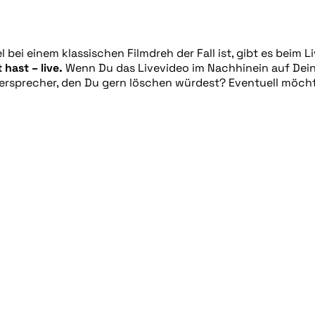
 bei einem klassischen Filmdreh der Fall ist, gibt es beim 
hast – live.
Wenn Du das Livevideo im Nachhinein auf Dein
Versprecher, den Du gern löschen würdest? Eventuell möch