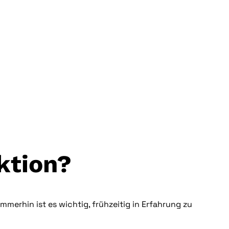
ktion?
merhin ist es wichtig, frühzeitig in Erfahrung zu