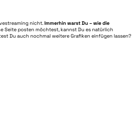
Livestreaming nicht.
Immerhin warst Du – wie die
e Seite posten möchtest, kannst Du es natürlich
test Du auch nochmal weitere Grafiken einfügen lassen?